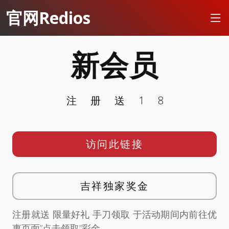
官网Redios
新会员
注册送18
访问此链接
吉祥独家奖金
注册就送 限量好礼 手刀领取 于活动期间内前往优
惠页面”点击领取”彩金。