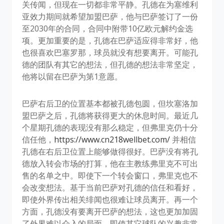
关传闻，但现在一切都非常平静。孔德在为塞维利
亚效力期间就希望加盟巴萨，他与巴萨签订了一份
至2030年的合同，合同中附带10亿欧元解约金选
项。更加重要的是，孔德在巴萨适应得非常好，他
也很喜欢巴塞罗那，球员就没有想要离开。可能孔
德的团队有其它的想法，但孔德的想法非常坚定，
他将以留在巴萨为第1意愿。
巴萨右后卫的位置基本都被孔德包圆，但坎塞洛加
盟巴萨之后，孔德将获得更大的休息时间。最近几
个星期孔德的表现没有那么稳定，但弗里克仍十分
信任他，
https://www.cn218wellbet.com/
并相信
孔德在右后卫位置上能够做得很好。巴萨没有将孔
德放入转会市场的打算，他在主教练弗里克不可出
售的名单之中。即使下一个转会窗口，弗里克也不
会改变想法。基于当前巴萨对孔德的信任和看好，
即使外界传出相关绯闻也很难让球员离开。再一个
方面，孔德没有要离开巴萨的想法，这也更加加固
了外界难以介入的局面，即使其它球队的兴趣非常