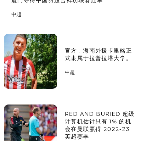
厦门夺得中国羽超吉祥坊联赛冠军
中超
官方：海南外援卡里略正
式隶属于拉普拉塔大学。
中超
RED AND BURIED 超级
计算机估计只有 1% 的机
会在曼联赢得 2022-23
英超赛季