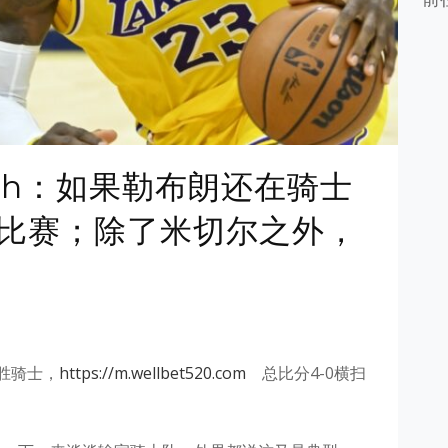
Smith：如果勒布朗还在骑士
比赛；除了米切尔之外，
大胜骑士，
https://m.wellbet520.com
总比分4-0横扫