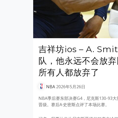
吉祥坊ios – A. 
队，他永远不会放弃
所有人都放弃了
NBA
2026年5月26日
NBA季后赛东部决赛G4，尼克斯130-93
晋级。赛后A·史密斯点评了本场比赛。