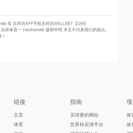
betwb © 吉祥坊APP手机吉祥坊WELLBET【访问
网，吉祥体育一 Haohaowb 版权申明 本文不代表我们的观点。
除！
链接
指南
项
主页
买球赛的网站
体
体育
世界杯买球平台
体