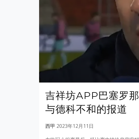
吉祥坊APP巴塞罗
与德科不和的报道
西甲
2023年12月11日