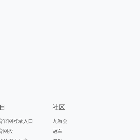
目
社区
育官网登录入口
九游会
育网投
冠军