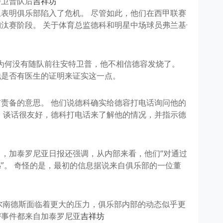
特卫普队后
吉祥坊
表明俱乐部陷入了危机。 尽管如此，他们在西甲联赛
汰赛阶段。 关于体育总监德科和明星中场球员弗兰基·
他为何没有随队前往安特卫普，他不相信德容发烧了。
他是否有医生的证明来证实这一点。
责备的意思。 他们说德科确实给德容打电话询问他的
 谈话很友好，德科打电话来了解他的情况，并指示德
，加泰罗尼亚日报还强调，从内部来看，他们“对通过
”。 奇怪的是，最初的信息据说来自俱乐部的一位董
尔南德斯面临着更大的压力，俱乐部内部的动态似乎更
密事件都来自加泰罗尼亚
吉祥坊