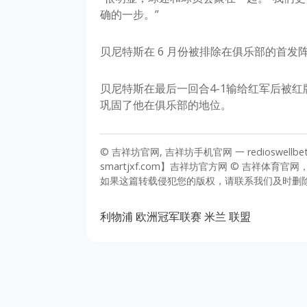
确的一步。”
贝尼特斯在 6 月份被排除在俱乐部的首
贝尼特斯在最后一回合4-1输给红军后被
巩固了他在俱乐部的地位。
© 吉祥坊官网, 吉祥坊手机官网 一 redioswell
smartjxf.com】吉祥坊官方网 © 吉祥体育官
如果这篇转载侵犯您的版权，请联系我们及时删
利物浦
欧洲冠军联赛
米兰
联盟