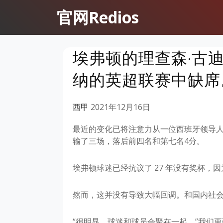
官网Redios
埃弗顿的理查森·古
纳的英超联赛中缺席
西甲
2021年12月16日
最近的变化已将注意力从一位西班牙领导
输了三场，落后前四名和第七名4分。
埃弗顿球迷已经抗议了 27 年没有奖杯，因
然而，这并没有导致大幅回调。和国内社
“很明显，球迷和球员会聚在一起。”我们