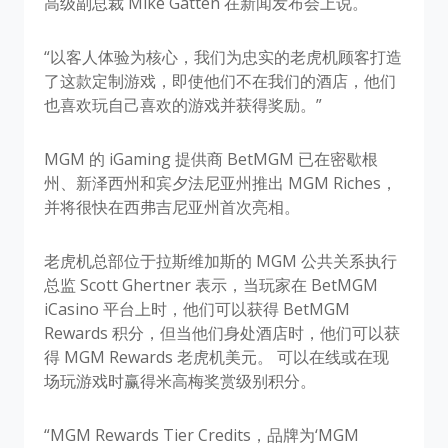
高级副总裁 Mike Gatten 在新闻发布会上说。
“以客人体验为核心，我们为忠实的老虎机顾客打造
了这款定制游戏，即使他们不在我们的酒店，他们
也喜欢玩自己喜欢的游戏并获得奖励。”
MGM 的 iGaming 提供商 BetMGM 已在密歇根
州、新泽西州和宾夕法尼亚州推出 MGM Riches，
并将很快在西弗吉尼亚州首次亮相。
老虎机总部位于拉斯维加斯的 MGM 公共关系执行
总监 Scott Ghertner 表示，当玩家在 BetMGM
iCasino 平台上时，他们可以获得 BetMGM
Rewards 积分，但当他们身处酒店时，他们可以获
得 MGM Rewards 老虎机美元。 可以在线或在现
场玩游戏时赢得米高梅奖赏级别积分。
“MGM Rewards Tier Credits，品牌为‘MGM