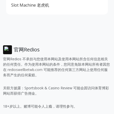
Slot Machine
老虎机
官网Redios
官网Redios 不承担与您使用本网站及使用本网站所含任何信息相关
的任何责任。作为使用本网站的条件，您同意免除本网站所有者因您
在
redioswellbetwb.com
可能推荐的任何第三方网站上使用任何服
务而产生的任何索赔。
关联方披露：Sportsbook & Casino Review 可能会因访问体育博彩
网站而获得广告佣金。
18+岁以上。赌博可能令人上瘾，请理性参与。